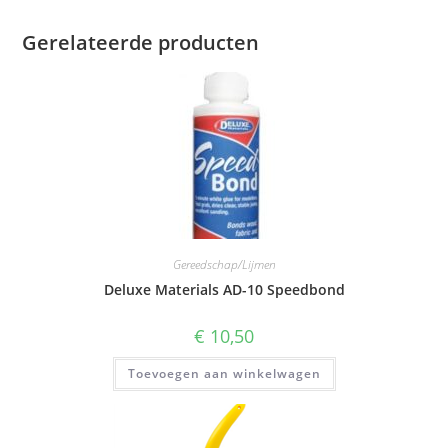
Gerelateerde producten
Gereedschap/Lijmen
Deluxe Materials AD-10 Speedbond
€
10,50
Toevoegen aan winkelwagen