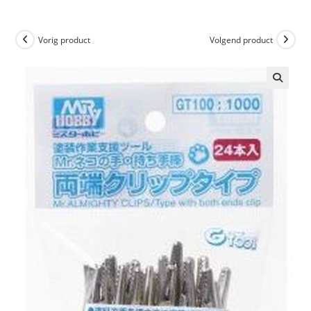
Vorig product
Volgend product