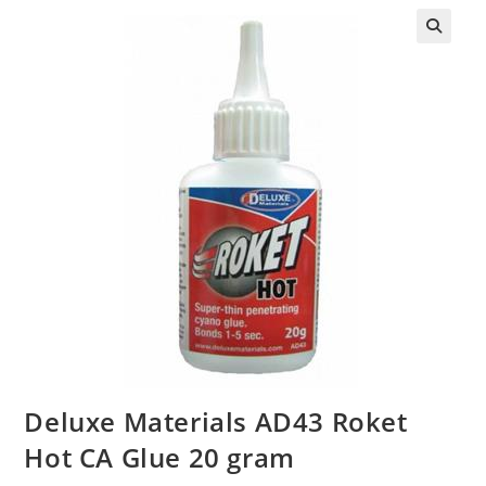
Deluxe Materials AD43 Roket
Hot CA Glue 20 gram