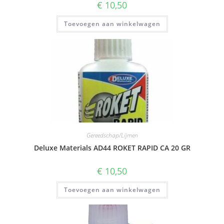
€
10,50
Toevoegen aan winkelwagen
Gereedschap/Lijmen
Deluxe Materials AD44 ROKET RAPID CA 20 GR
€
10,50
Toevoegen aan winkelwagen