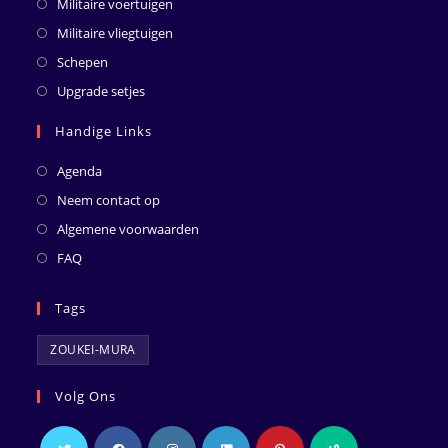
Militaire voertuigen
Militaire vliegtuigen
Schepen
Upgrade setjes
Handige Links
Agenda
Neem contact op
Algemene voorwaarden
FAQ
Tags
ZOUKEI-MURA
Volg Ons