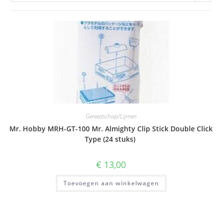
Gereedschap/Lijmen
Mr. Hobby MRH-GT-100 Mr. Almighty Clip Stick Double Click
Type (24 stuks)
€
13,00
Toevoegen aan winkelwagen