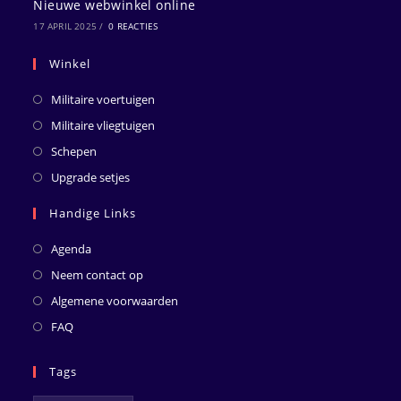
Nieuwe webwinkel online
17 APRIL 2025
/
0 REACTIES
Winkel
Militaire voertuigen
Militaire vliegtuigen
Schepen
Upgrade setjes
Handige Links
Agenda
Neem contact op
Algemene voorwaarden
FAQ
Tags