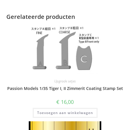
Gerelateerde producten
Upgrade setjes
Passion Models 1/35 Tiger I, II Zimmerit Coating Stamp Set
€
16,00
Toevoegen aan winkelwagen