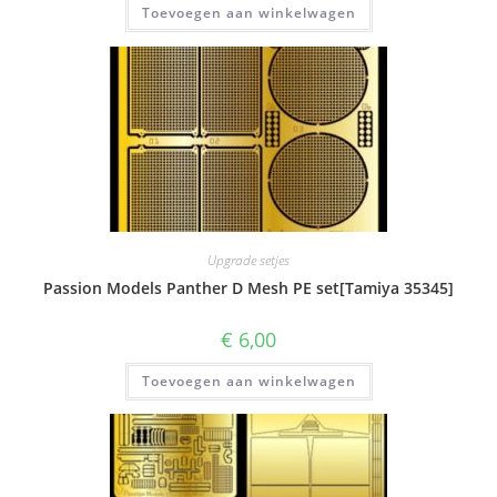
Toevoegen aan winkelwagen
Upgrade setjes
Passion Models Panther D Mesh PE set[Tamiya 35345]
€
6,00
Toevoegen aan winkelwagen