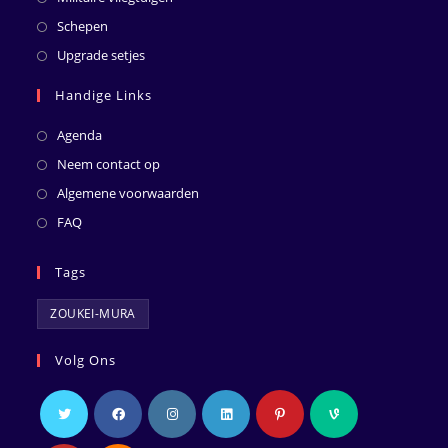
Schepen
Upgrade setjes
Handige Links
Agenda
Neem contact op
Algemene voorwaarden
FAQ
Tags
ZOUKEI-MURA
Volg Ons