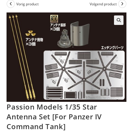
Vorig product
Volgend product
Passion Models 1/35 Star
Antenna Set [For Panzer IV
Command Tank]