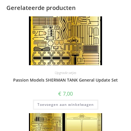
Gerelateerde producten
Upgrade setjes
Passion Models SHERMAN TANK General Update Set
€
7,00
Toevoegen aan winkelwagen