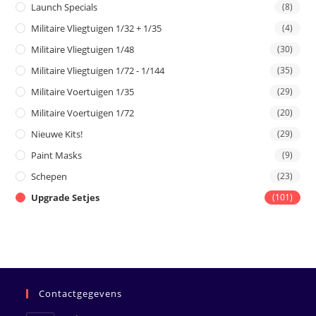
Launch Specials
(8)
Militaire Vliegtuigen 1/32 + 1/35
(4)
Militaire Vliegtuigen 1/48
(30)
Militaire Vliegtuigen 1/72 - 1/144
(35)
Militaire Voertuigen 1/35
(29)
Militaire Voertuigen 1/72
(20)
Nieuwe Kits!
(29)
Paint Masks
(9)
Schepen
(23)
Upgrade Setjes
(101)
Contactgegevens