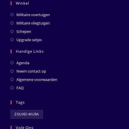
Winkel
Militaire voertuigen
Militaire vliegtuigen
Schepen
Upgrade setjes
Handige Links
Agenda
Neem contact op
Algemene voorwaarden
FAQ
Tags
ZOUKEI-MURA
Volg Ons