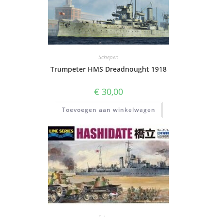
Schepen
Trumpeter HMS Dreadnought 1918
€
30,00
Toevoegen aan winkelwagen