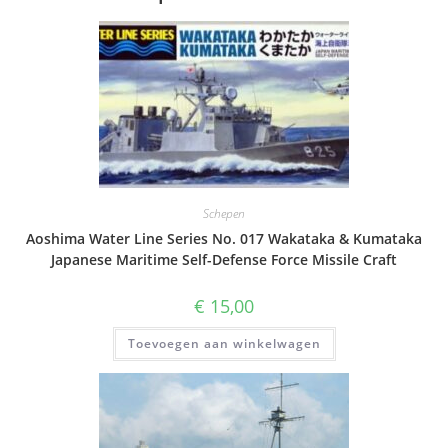
Schepen
Aoshima Water Line Series No. 017 Wakataka & Kumataka
Japanese Maritime Self-Defense Force Missile Craft
€
15,00
Toevoegen aan winkelwagen