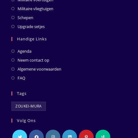
Militaire vliegtuigen
Schepen
Upgrade setjes
Handige Links
Agenda
Neem contact op
Algemene voorwaarden
FAQ
Tags
ZOUKEI-MURA
Volg Ons