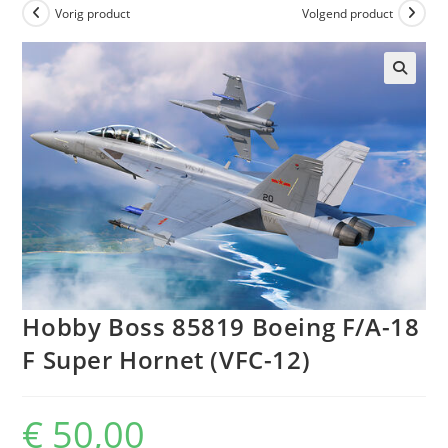
Vorig product
Volgend product
Hobby Boss 85819 Boeing F/A-18
F Super Hornet (VFC-12)
€
50,00