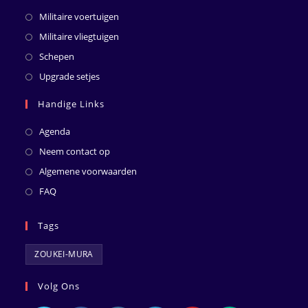
Militaire voertuigen
Militaire vliegtuigen
Schepen
Upgrade setjes
Handige Links
Agenda
Neem contact op
Algemene voorwaarden
FAQ
Tags
ZOUKEI-MURA
Volg Ons