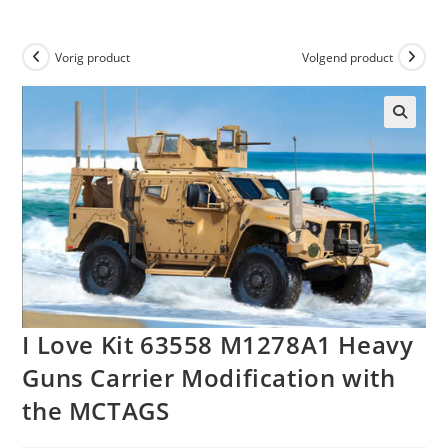
Vorig product
Volgend product
I Love Kit 63558 M1278A1 Heavy
Guns Carrier Modification with
the MCTAGS