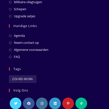
Militaire vliegtuigen
Schepen
Upgrade setjes
Handige Links
Agenda
Neem contact op
Algemene voorwaarden
FAQ
Tags
ZOUKEI-MURA
Volg Ons