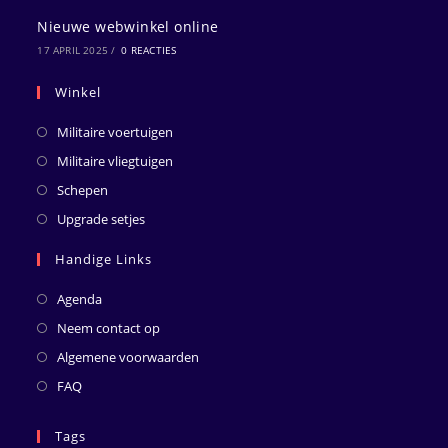
Nieuwe webwinkel online
17 APRIL 2025
/
0 REACTIES
Winkel
Militaire voertuigen
Militaire vliegtuigen
Schepen
Upgrade setjes
Handige Links
Agenda
Neem contact op
Algemene voorwaarden
FAQ
Tags