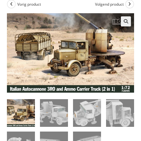
Vorig product
Volgend product