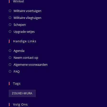
Winkel
Militaire voertuigen
Militaire vliegtuigen
Schepen
Upgrade setjes
Handige Links
Agenda
Neem contact op
Algemene voorwaarden
FAQ
Tags
ZOUKEI-MURA
Volg Ons