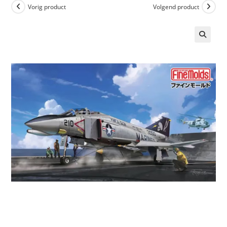
Vorig product
Volgend product