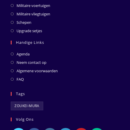
Militaire voertuigen
Militaire vliegtuigen
Schepen
Upgrade setjes
Handige Links
Agenda
Neem contact op
Algemene voorwaarden
FAQ
Tags
ZOUKEI-MURA
Volg Ons