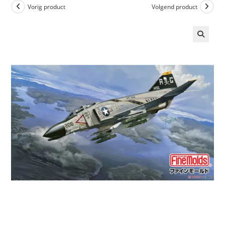
Vorig product
Volgend product