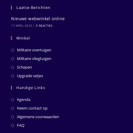
Laatse Berichten
Nieuwe webwinkel online
17 APRIL 2025
/
0 REACTIES
Winkel
Militaire voertuigen
Militaire vliegtuigen
Schepen
Upgrade setjes
Handige Links
Agenda
Neem contact op
Algemene voorwaarden
FAQ