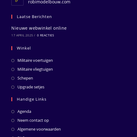
robimodelbouw.com
Laatse Berichten
Nieuwe webwinkel online
17 APRIL 2025
/
0 REACTIES
Winkel
Militaire voertuigen
Militaire vliegtuigen
Schepen
Upgrade setjes
Handige Links
Agenda
Neem contact op
Algemene voorwaarden