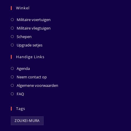
Winkel
Militaire voertuigen
Militaire vliegtuigen
Schepen
Upgrade setjes
Handige Links
Agenda
Neem contact op
Algemene voorwaarden
FAQ
Tags
ZOUKEI-MURA