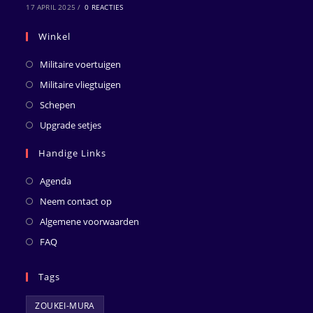
17 APRIL 2025
/
0 REACTIES
Winkel
Militaire voertuigen
Militaire vliegtuigen
Schepen
Upgrade setjes
Handige Links
Agenda
Neem contact op
Algemene voorwaarden
FAQ
Tags
ZOUKEI-MURA