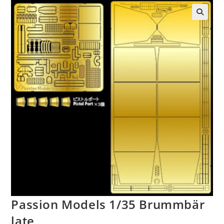
Passion Models 1/35 Brummbär
late