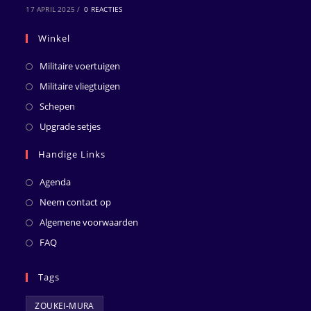
17 APRIL 2025
/
0 REACTIES
Winkel
Militaire voertuigen
Militaire vliegtuigen
Schepen
Upgrade setjes
Handige Links
Agenda
Neem contact op
Algemene voorwaarden
FAQ
Tags
ZOUKEI-MURA