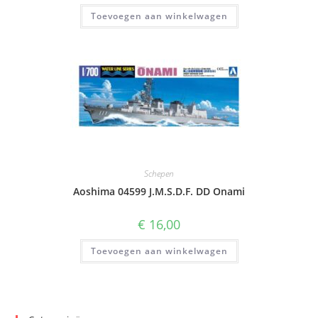
Toevoegen aan winkelwagen
Schepen
Aoshima 04599 J.M.S.D.F. DD Onami
€
16,00
Toevoegen aan winkelwagen