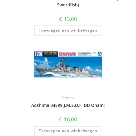
Swordfish)
€
13,00
Toevoegen aan winkelwagen
Schepen
Aoshima 04599 J.M.S.D.F. DD Onami
€
16,00
Toevoegen aan winkelwagen