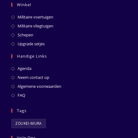
Winkel
Militaire voertuigen
Militaire vliegtuigen
Schepen
Upgrade setjes
Handige Links
Agenda
Neem contact op
Algemene voorwaarden
FAQ
Tags
ZOUKEI-MURA
Volg Ons