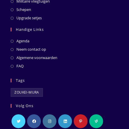
Militaire vliegtuigen
Schepen
Upgrade setjes
Handige Links
Agenda
Neem contact op
Algemene voorwaarden
FAQ
Tags
ZOUKEI-MURA
Volg Ons