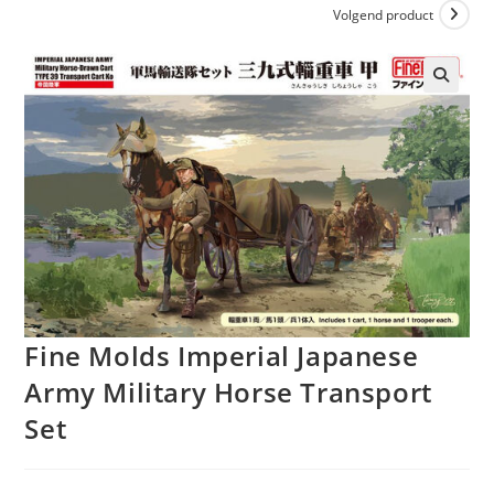
Volgend product
Fine Molds Imperial Japanese
Army Military Horse Transport
Set