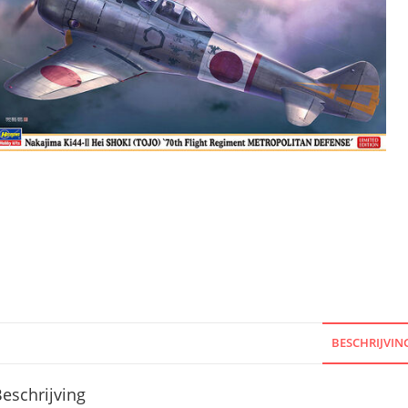
BESCHRIJVIN
eschrijving