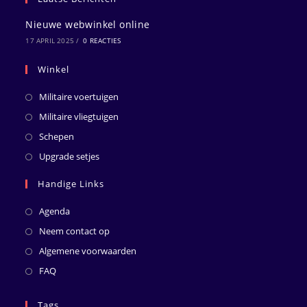
Nieuwe webwinkel online
17 APRIL 2025
/
0 REACTIES
Winkel
Militaire voertuigen
Militaire vliegtuigen
Schepen
Upgrade setjes
Handige Links
Agenda
Neem contact op
Algemene voorwaarden
FAQ
Tags