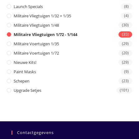
Launch Specials
(8)
Militaire Vliegtuigen 1/32 + 1/35
(4)
Militaire Vliegtuigen 1/48
(30)
Militaire Vliegtuigen 1/72 - 1/144
(35)
Militaire Voertuigen 1/35
(29)
Militaire Voertuigen 1/72
(20)
Nieuwe Kits!
(29)
Paint Masks
(9)
Schepen
(23)
Upgrade Setjes
(101)
Contactgegevens