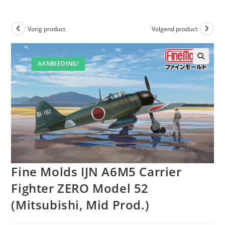
Vorig product
Volgend product
AANBIEDING!
Fine Molds IJN A6M5 Carrier
Fighter ZERO Model 52
(Mitsubishi, Mid Prod.)