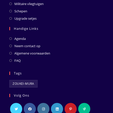
Militaire vliegtuigen
Schepen
Upgrade setjes
Handige Links
Agenda
Neem contact op
Algemene voorwaarden
FAQ
Tags
ZOUKEI-MURA
Volg Ons