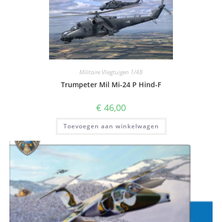
Militaire Vliegtuigen 1/48
Trumpeter Mil Mi-24 P Hind-F
€
46,00
Toevoegen aan winkelwagen