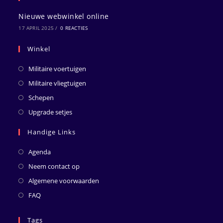
Nieuwe webwinkel online
17 APRIL 2025
/
0 REACTIES
Winkel
Militaire voertuigen
Militaire vliegtuigen
Schepen
Upgrade setjes
Handige Links
Agenda
Neem contact op
Algemene voorwaarden
FAQ
Tags