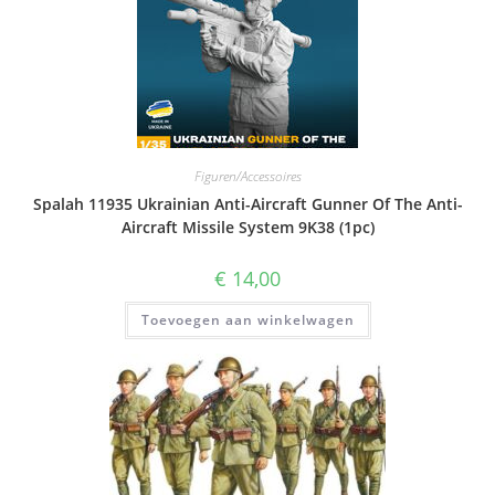
Figuren/Accessoires
Spalah 11935 Ukrainian Anti-Aircraft Gunner Of The Anti-
Aircraft Missile System 9K38 (1pc)
€
14,00
Toevoegen aan winkelwagen