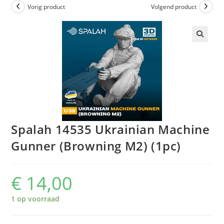
Vorig product
Volgend product
Spalah 14535 Ukrainian Machine
Gunner (Browning M2) (1pc)
€
14,00
1 op voorraad