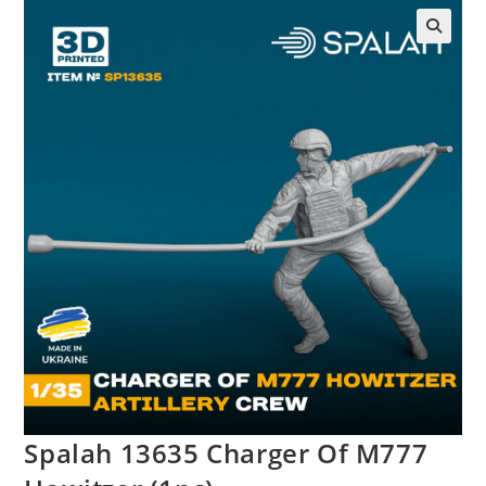
Spalah 13635 Charger Of M777