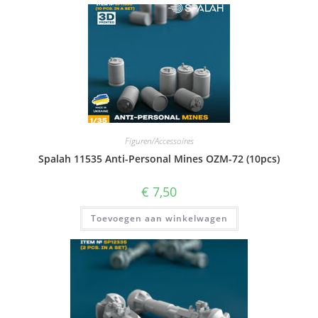
Figuren/Accessoires
Spalah 11535 Anti-Personal Mines OZM-72 (10pcs)
€
7,50
Toevoegen aan winkelwagen