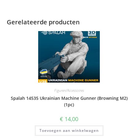
Gerelateerde producten
Figuren/Accessoires
Spalah 14535 Ukrainian Machine Gunner (Browning M2)
(1pc)
€
14,00
Toevoegen aan winkelwagen