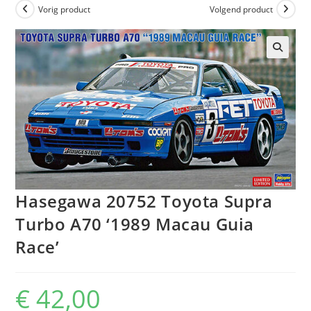
Vorig product
Volgend product
Hasegawa 20752 Toyota Supra
Turbo A70 ‘1989 Macau Guia
Race’
€
42,00