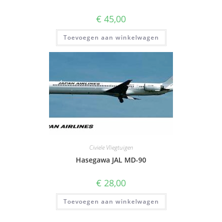
€
45,00
Toevoegen aan winkelwagen
Civiele Vliegtuigen
Hasegawa JAL MD-90
€
28,00
Toevoegen aan winkelwagen