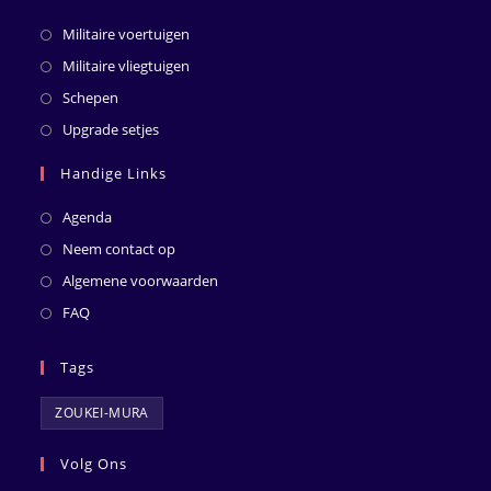
Militaire voertuigen
Militaire vliegtuigen
Schepen
Upgrade setjes
Handige Links
Agenda
Neem contact op
Algemene voorwaarden
FAQ
Tags
ZOUKEI-MURA
Volg Ons