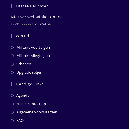
Laatse Berichten
Nieuwe webwinkel online
17 APRIL 2025
/
0 REACTIES
Winkel
Militaire voertuigen
Militaire vliegtuigen
Schepen
Upgrade setjes
Handige Links
Agenda
Neem contact op
Algemene voorwaarden
FAQ