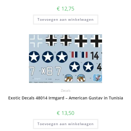
€
12,75
Toevoegen aan winkelwagen
Decals
Exotic Decals 48014 Irmgard – American Gustav in Tunisia
€
13,50
Toevoegen aan winkelwagen